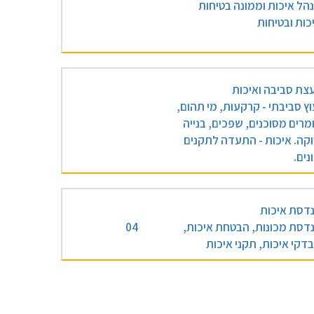
הל איכות וממונה בטיחות
כות ובטיחות
עצת סביבה ואיכות
וץ סביבתי - קרקעות, מי תהום,
מרים מסוכנים, שפכים, בנייה
וקה. איכות - התעדה לתקנים
נים.
דסת איכות
דסת מכונות, הבטחת איכות,
04
דקי איכות, תקני איכות