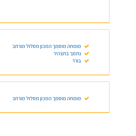
מומחה מוסמך המכון מסלול מורחב
נתמך בתצהיר
בורר
מומחה מוסמך המכון מסלול מורחב