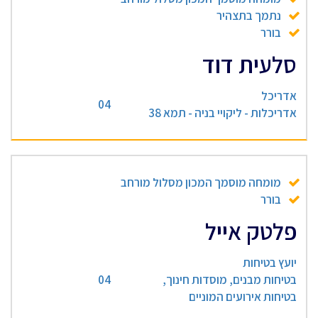
נתמך בתצהיר
בורר
סלעית דוד
אדריכל
04
אדריכלות - ליקויי בניה - תמא 38
מומחה מוסמך המכון מסלול מורחב
בורר
פלטק אייל
יועץ בטיחות
בטיחות מבנים, מוסדות חינוך,
04
בטיחות אירועים המוניים