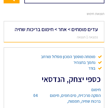
תוצאות חיפוש
עדים מומחים > אחר > חימום בריכות שחיה
נמצאה 1 תוצאה
מומחה מוסמך המכון מסלול מורחב
נתמך בתצהיר
בורר
כספי יצחק, הנדסאי
חימום
הסקה מרכזית, מים חמים, חימום
04
ברכות שחיה, חממות,