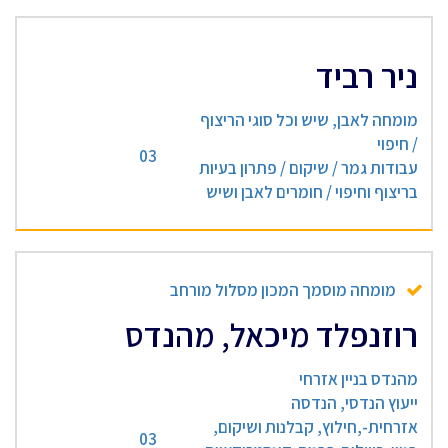
ניר רביד
מומחה לאבן, שיש וכל סוגי הריצוף
/ חיפוי
03
עבודות גמר / שיקום / פתרון בעיות
בריצוף וחיפוי / חומרים לאבן ושיש
מומחה מוסמך המכון מסלול מורחב
רוזנפלד מיכאל, מהנדס
מהנדס בניין אזרחי
ייעוץ הנדסי, הנדסה
אזרחית-,חילוץ, קבלנות ושיקום,
03