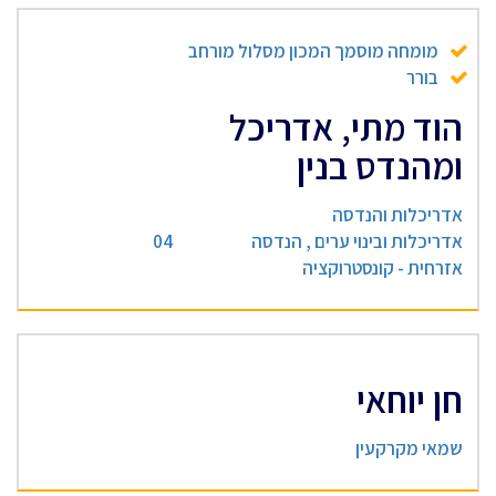
מומחה מוסמך המכון מסלול מורחב
בורר
הוד מתי, אדריכל
ומהנדס בנין
אדריכלות והנדסה
אדריכלות ובינוי ערים , הנדסה
04
אזרחית - קונסטרוקציה
חן יוחאי
שמאי מקרקעין