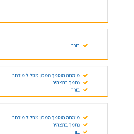
בורר
מומחה מוסמך המכון מסלול מורחב
נתמך בתצהיר
בורר
מומחה מוסמך המכון מסלול מורחב
נתמך בתצהיר
בורר