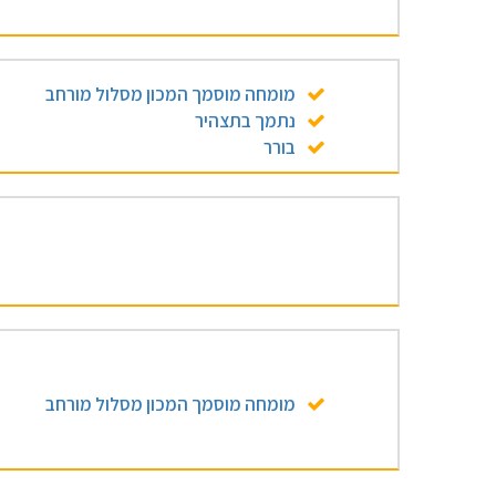
מומחה מוסמך המכון מסלול מורחב
נתמך בתצהיר
בורר
מומחה מוסמך המכון מסלול מורחב