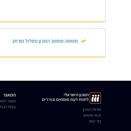
מומחה מוסמך המכון מסלול מורחב
המכון הישראלי
המאגר
לחוות דעת מומחים ובוררים
מאגר המומ
עצות לבחי
אודות המכון
תנאי שימוש
צור קשר