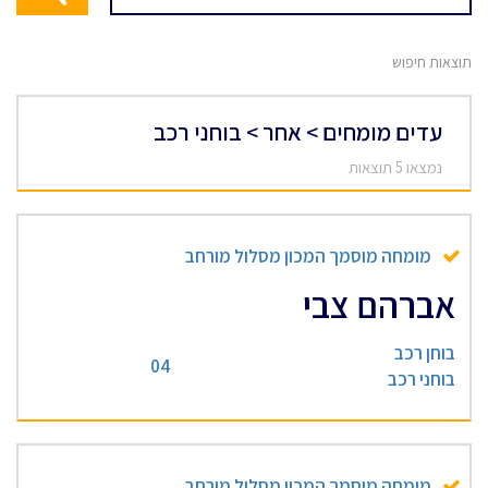
תוצאות חיפוש
עדים מומחים > אחר > בוחני רכב
נמצאו 5 תוצאות
מומחה מוסמך המכון מסלול מורחב
אברהם צבי
בוחן רכב
04
בוחני רכב
מומחה מוסמך המכון מסלול מורחב