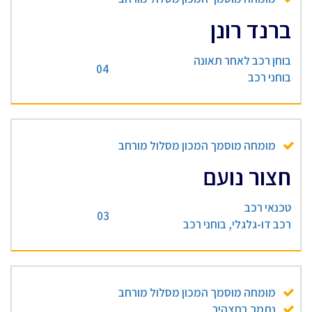
ברנד רונן
בוחן רכב לאחר תאונה
04
בוחני רכב
מומחה מוסמך המכון מסלול מורחב
חצור נועם
טכנאי רכב
03
רכב דו-גלגלי, בוחני רכב
מומחה מוסמך המכון מסלול מורחב
נתמך בתצהיר