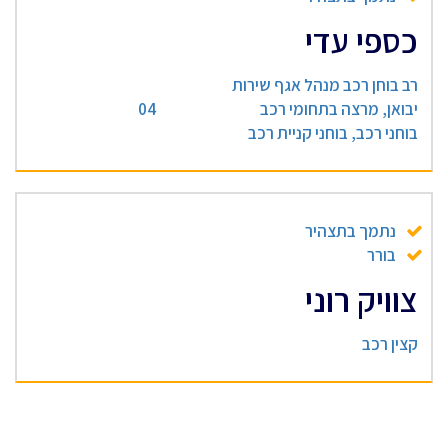
כספי עדי
רב בוחן רכב מנהל אגף שירות
יבואן, מרצה בתחומי רכב
04
בוחני רכב, בוחני קניית רכב
נתמך בתצהיר
בורר
צוויק רוני
קצין רכב