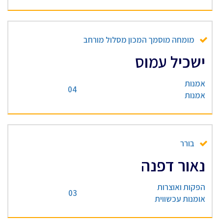
מומחה מוסמך המכון מסלול מורחב
ישכיל עמוס
אמנות
04
אמנות
בורר
נאור דפנה
הפקות ואוצרות
03
אומנות עכשווית