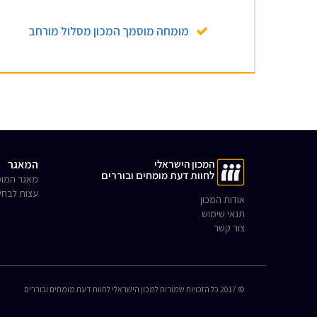
מומחה מוסמך המכון מסלול מורחב
המכון הישראלי
המאגר
לחוות דעת מומחים ובוררים
מאגר המומ
עצות לבחי
אודות המכון
תנאי שימוש
צור קשר
© 2017 כל הזכויות שמורות למכון הישראלי לחוות דעת מומחים ובוררים