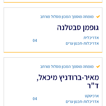
מומחה מוסמך המכון מסלול מורחב
גופמן סבטלנה
אדריכלית
04
אדריכלות-תכנון ערים
מומחה מוסמך המכון מסלול מורחב
מאיר-ברודניץ מיכאל,
ד"ר
ארכיטקט
04
אדריכלות-תכנון ערים