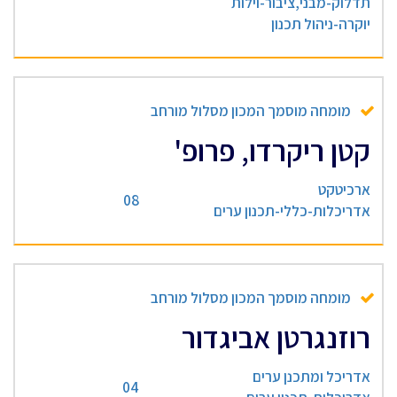
תדלוק-מבני,ציבור-וילות
יוקרה-ניהול תכנון
מומחה מוסמך המכון מסלול מורחב
קטן ריקרדו, פרופ'
ארכיטקט
08
אדריכלות-כללי-תכנון ערים
מומחה מוסמך המכון מסלול מורחב
רוזנגרטן אביגדור
אדריכל ומתכנן ערים
04