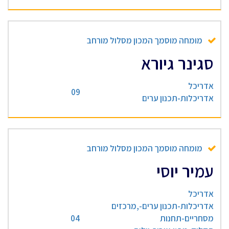
מומחה מוסמך המכון מסלול מורחב
סגינר גיורא
אדריכל
09
אדריכלות-תכנון ערים
מומחה מוסמך המכון מסלול מורחב
עמיר יוסי
אדריכל
אדריכלות-תכנון ערים-,מרכזים
מסחריים-תחנות
04