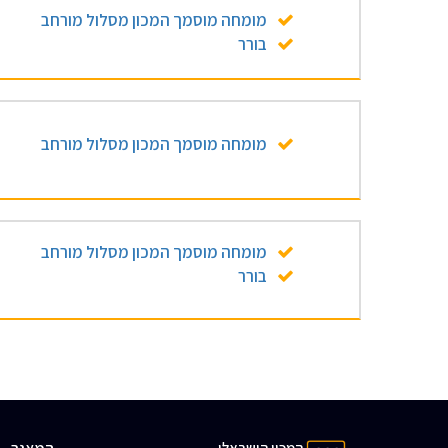
מומחה מוסמך המכון מסלול מורחב
בורר
מומחה מוסמך המכון מסלול מורחב
מומחה מוסמך המכון מסלול מורחב
בורר
המכון הישראלי