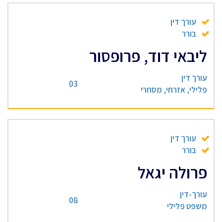
עורך דין
בורר
ליבאי דוד, פרופסור
עורך דין
03
פלילי, אזרחי, מסחרי
עורך דין
בורר
פרולה יגאל
עורך-דין
08
משפט פלילי