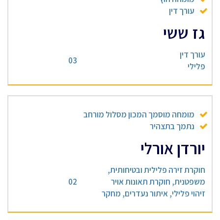
עורך דין
גז ששי
עורך דין
03
פלילי
מומחה מוסמך המכון מסלול מורחב
נתמך בתצהיר
יורדן אורלי
חוקרת זירה פלילית ובטיחותית,
משפטנית, חוקרת תאונות אויר
02
זיהוי פלילי, איתור נעדרים, מחקר