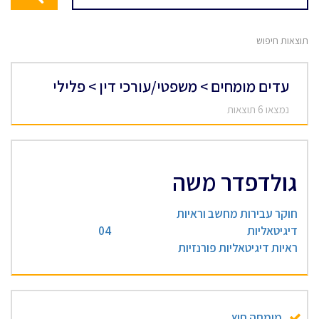
תוצאות חיפוש
עדים מומחים > משפטי/עורכי דין > פלילי
נמצאו 6 תוצאות
גולדפדר משה
חוקר עבירות מחשב וראיות
דיגיטאליות
04
ראיות דיגיטאליות פורנזיות
מומחה חוץ