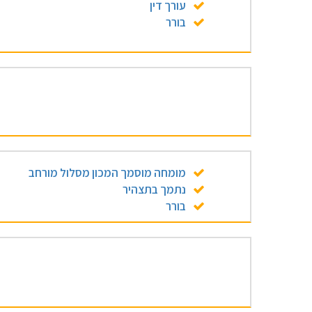
עורך דין
בורר
מומחה מוסמך המכון מסלול מורחב
נתמך בתצהיר
בורר