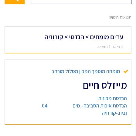
תוצאות חיפוש
עדים מומחים > הנדסי > קורוזיה
נמצאה 1 תוצאה
מומחה מוסמך המכון מסלול מורחב
מייזלס חיים
הנדסת מכונות
הנדסת איכות הסביבה-,מים
04
וביוב-קורוזיה