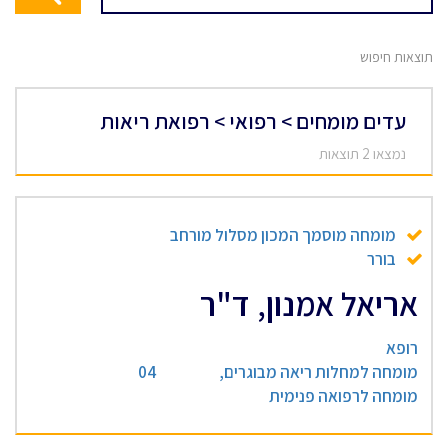
תוצאות חיפוש
עדים מומחים > רפואי > רפואת ריאות
נמצאו 2 תוצאות
מומחה מוסמך המכון מסלול מורחב
בורר
אריאל אמנון, ד"ר
רופא
מומחה למחלות ריאה מבוגרים,
04
מומחה לרפואה פנימית