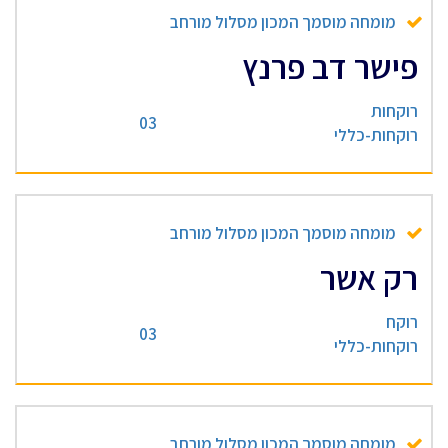
מומחה מוסמך המכון מסלול מורחב
פישר דב פרנץ
רוקחות
03
רוקחות-כללי
מומחה מוסמך המכון מסלול מורחב
רק אשר
רוקח
03
רוקחות-כללי
מומחה מוסמך המכון מסלול מורחב