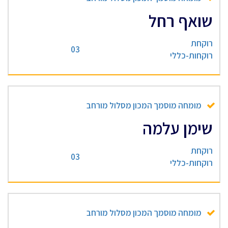
שואף רחל
רוקחת
03
רוקחות-כללי
מומחה מוסמך המכון מסלול מורחב
שימן עלמה
רוקחת
03
רוקחות-כללי
מומחה מוסמך המכון מסלול מורחב