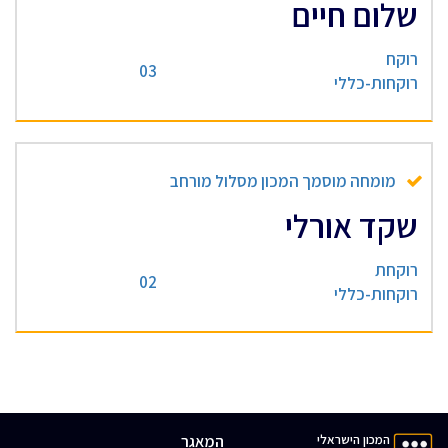
שלום חיים
רוקח
03
רוקחות-כללי
מומחה מוסמך המכון מסלול מורחב
שקד אורלי
רוקחת
02
רוקחות-כללי
המכון הישראלי
המאגר