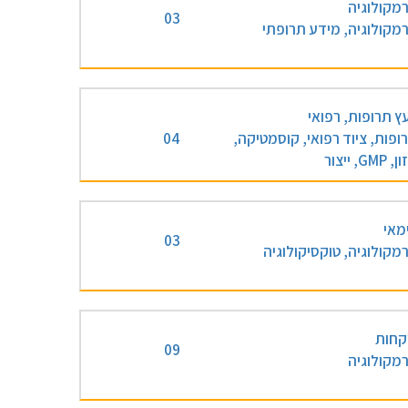
מקולוגיה
03
מקולוגיה, מידע תרופתי
עץ תרופות, רפואי
ופות, ציוד רפואי, קוסמטיקה,
04
GMP, ייצור
מאי
03
מקולוגיה, טוקסיקולוגיה
קחות
09
מקולוגיה