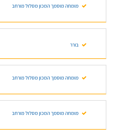
מומחה מוסמך המכון מסלול מורחב
בורר
מומחה מוסמך המכון מסלול מורחב
מומחה מוסמך המכון מסלול מורחב