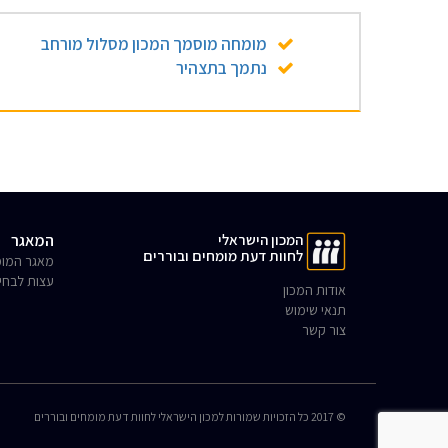
מומחה מוסמך המכון מסלול מורחב
נתמך בתצהיר
המכון הישראלי
המאגר
לחוות דעת מומחים ובוררים
מאגר המומ
עצות לבחי
אודות המכון
תנאי שימוש
צור קשר
© 2017 כל הזכויות שמורות למכון הישראלי לחוות דעת מומחים ובוררים