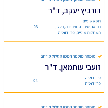
הורביץ יעקב, ד"ר
רופא שיניים
רפואת שיניים-חניכיים -,כללי,
03
השתלות שיניים, פריודונטיה
מומחה מוסמך המכון מסלול מורחב
זועבי עותמאן, ד"ר
פריודנטיה
04
פריודנטיה
מומחה מוסמך המכון מסלול מורחב