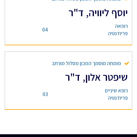
יוסף ליוויה, ד"ר
רופאה
04
פריודנטיה
מומחה מוסמך המכון מסלול מורחב
שיפטר אלון, ד"ר
רופא שיניים
03
פריודנטיה