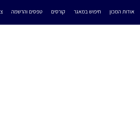
אודות המכון
חיפוש במאגר
קורסים
טפסים והרשמה
צו