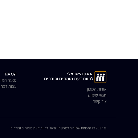
המכון הישראלי
המאגר
לחוות דעת מומחים ובוררים
מאגר המומ
עצות לבחי
אודות המכון
תנאי שימוש
צור קשר
© 2017 כל הזכויות שמורות למכון הישראלי לחוות דעת מומחים ובוררים