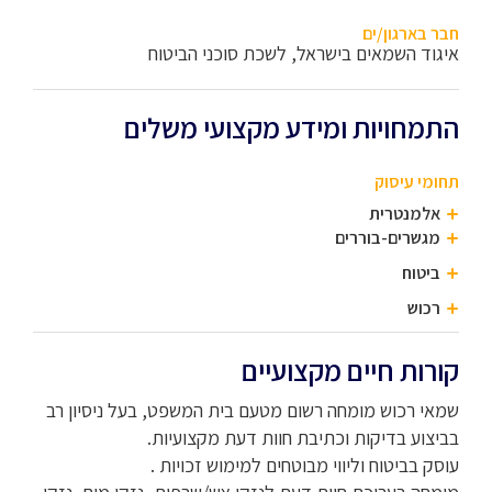
חבר בארגון/ים
איגוד השמאים בישראל, לשכת סוכני הביטוח
התמחויות ומידע מקצועי משלים
תחומי עיסוק
אלמנטרית
מגשרים-בוררים
ביטוח
רכוש
קורות חיים מקצועיים
שמאי רכוש מומחה רשום מטעם בית המשפט, בעל ניסיון רב
בביצוע בדיקות וכתיבת חוות דעת מקצועיות.
עוסק בביטוח וליווי מבוטחים למימוש זכויות .