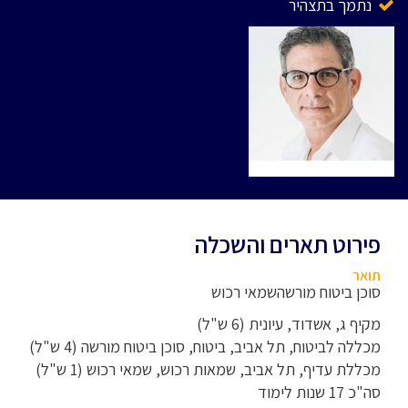
נתמך בתצהיר
פירוט תארים והשכלה
תואר
סוכן ביטוח מורשהשמאי רכוש
מקיף ג, אשדוד, עיונית (6 ש"ל)
מכללה לביטוח, תל אביב, ביטוח, סוכן ביטוח מורשה (4 ש"ל)
מכללת עדיף, תל אביב, שמאות רכוש, שמאי רכוש (1 ש"ל)
סה"כ 17 שנות לימוד