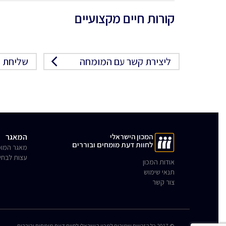
קורות חיים מקצועיים
ליצירת קשר עם המומחה
שליחת פ
המכון הישראלי
המאגר
לחוות דעת מומחים ובוררים
מאגר המומ
עצות לבחי
אודות המכון
תנאי שימוש
צור קשר
© 2017 כל הזכויות שמורות למכון הישראלי לחוות דעת מומחים ובוררים