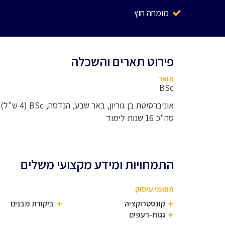
מומחה חוץ
פירוט תארים והשכלה
תואר
BSc
אוניברסיטת בן גוריון, באר שבע, הנדסה, BSc (4 ש"ל)
סה"כ 16 שנות לימוד
התמחויות ומידע מקצועי משלים
תחומי עיסוק
קונסטרוקציה
ביקורת מבנים
גגות-רעפים