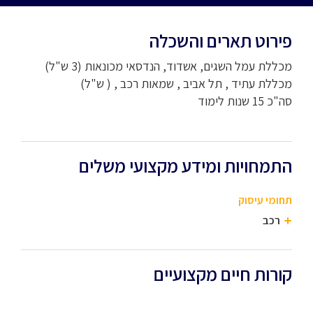
פירוט תארים והשכלה
מכללת עמל השגים, אשדוד, הנדסאי מכונאות (3 ש"ל)
מכללת עתיד , תל אביב , שמאות רכב , ( ש"ל)
סה"כ 15 שנות לימוד
התמחויות ומידע מקצועי משלים
תחומי עיסוק
רכב
קורות חיים מקצועיים