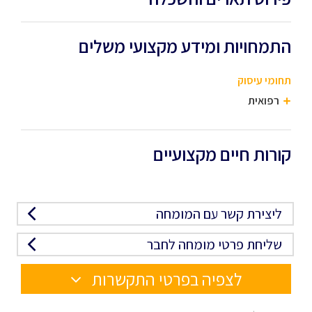
התמחויות ומידע מקצועי משלים
תחומי עיסוק
רפואית
קורות חיים מקצועיים
ליצירת קשר עם המומחה
שליחת פרטי מומחה לחבר
לצפיה בפרטי התקשרות