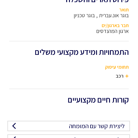
תואר
בוגר אונ.עברית , בוגר טכניון
חבר בארגון/ים
ארגון המהנדסים
התמחויות ומידע מקצועי משלים
תחומי עיסוק
רכב
קורות חיים מקצועיים
ליצירת קשר עם המומחה