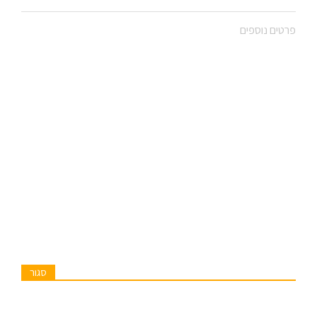
פרטים נוספים
סגור