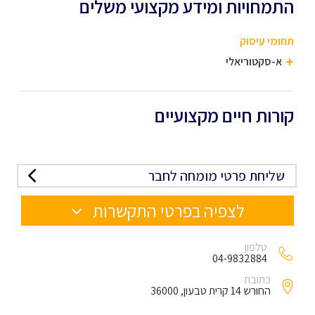
התמחויות ומידע מקצועי משלים
תחומי עיסוק
א-סקטוריאלי
קורות חיים מקצועיים
שליחת פרטי מומחה לחבר
לצפיה בפרטי התקשרות
טלפון
04-9832884
כתובת
החורש 14 קרית טבעון, 36000