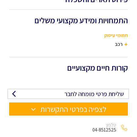
התמחויות ומידע מקצועי משלים
תחומי עיסוק
רכב
קורות חיים מקצועיים
שליחת פרטי מומחה לחבר
לצפיה בפרטי התקשרות
טלפון
04-8512525