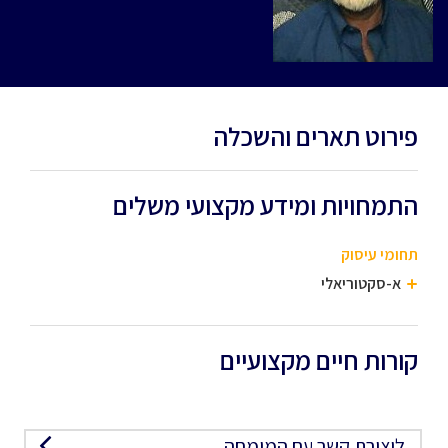
פירוט תארים והשכלה
התמחויות ומידע מקצועי משלים
תחומי עיסוק
א-סקטוריאלי
קורות חיים מקצועיים
ליצירת קשר עם המומחה