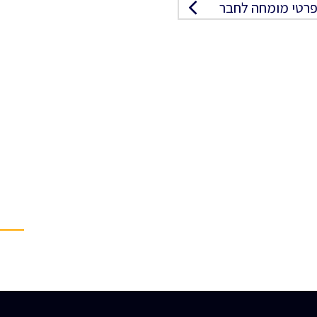
רטי מומחה לחבר