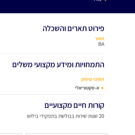
פירוט תארים והשכלה
תואר
BA
התמחויות ומידע מקצועי משלים
תחומי עיסוק
א-סקטוריאלי
קורות חיים מקצועיים
20 שנות שירות בבולשת בתפקידי בילוש