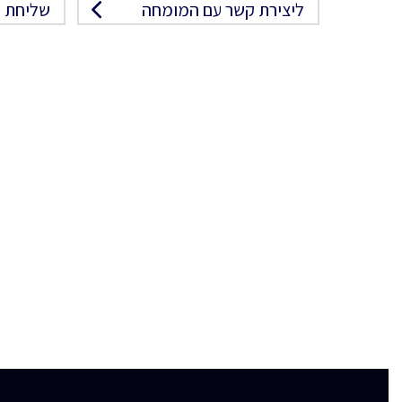
ליצירת קשר עם המומחה
שליחת פ