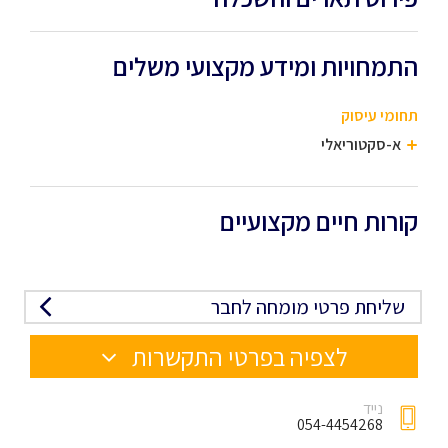
התמחויות ומידע מקצועי משלים
תחומי עיסוק
א-סקטוריאלי
קורות חיים מקצועיים
שליחת פרטי מומחה לחבר
לצפיה בפרטי התקשרות
נייד
054-4454268