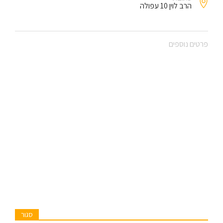
הרב לוין 10 עפולה
פרטים נוספים
סגור