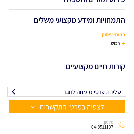
התמחויות ומידע מקצועי משלים
תחומי עיסוק
רכוש
קורות חיים מקצועיים
שליחת פרטי מומחה לחבר
לצפיה בפרטי התקשרות
טלפון
04-8511137