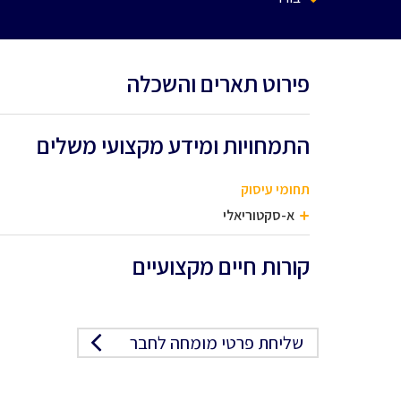
פירוט תארים והשכלה
התמחויות ומידע מקצועי משלים
תחומי עיסוק
א-סקטוריאלי
קורות חיים מקצועיים
שליחת פרטי מומחה לחבר