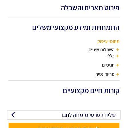
פירוט תארים והשכלה
התמחויות ומידע מקצועי משלים
תחומי עיסוק
השתלות שיניים
כללי
חניכיים
פריודונטיה
קורות חיים מקצועיים
שליחת פרטי מומחה לחבר