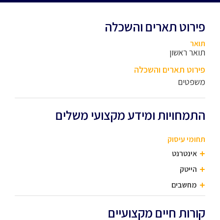
פירוט תארים והשכלה
תואר
תואר ראשון
פירוט תארים והשכלה
משפטים
התמחויות ומידע מקצועי משלים
תחומי עיסוק
אינטרנט
הייטק
מחשבים
קורות חיים מקצועיים