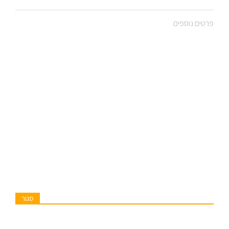
פרטים נוספים
סגור