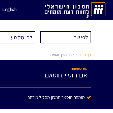
English
דף הבית
> אבו חוסיין חוסאם
שם המומחה
אבו חוסיין חוסאם
מומחה מוסמך המכון מסלול מורחב