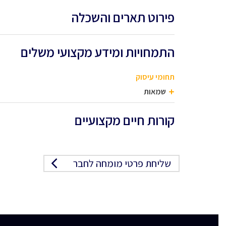
פירוט תארים והשכלה
התמחויות ומידע מקצועי משלים
תחומי עיסוק
שמאות
קורות חיים מקצועיים
שליחת פרטי מומחה לחבר