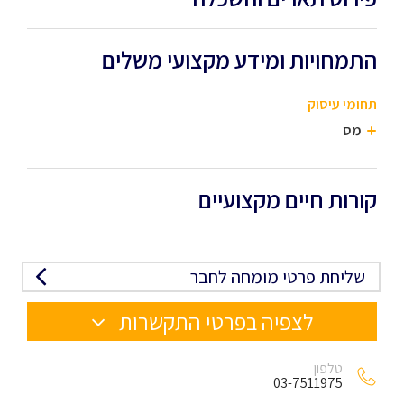
התמחויות ומידע מקצועי משלים
תחומי עיסוק
מס
קורות חיים מקצועיים
שליחת פרטי מומחה לחבר
לצפיה בפרטי התקשרות
טלפון
03-7511975