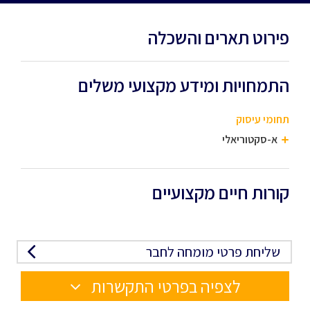
פירוט תארים והשכלה
התמחויות ומידע מקצועי משלים
תחומי עיסוק
א-סקטוריאלי
קורות חיים מקצועיים
שליחת פרטי מומחה לחבר
לצפיה בפרטי התקשרות