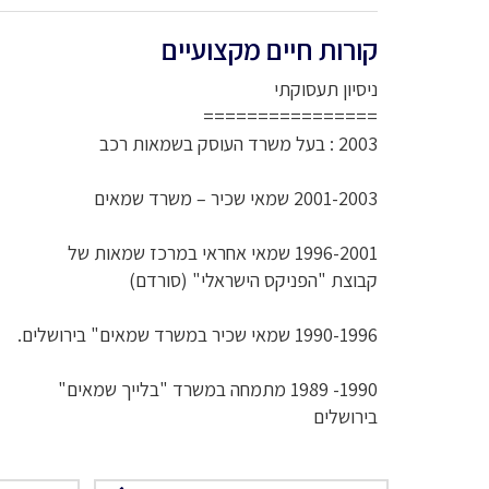
קורות חיים מקצועיים
ניסיון תעסוקתי
================
2003 : בעל משרד העוסק בשמאות רכב
2001-2003 שמאי שכיר – משרד שמאים
1996-2001 שמאי אחראי במרכז שמאות של
קבוצת "הפניקס הישראלי" (סורדם)
1990-1996 שמאי שכיר במשרד שמאים" בירושלים.
1990- 1989 מתמחה במשרד "בלייך שמאים"
בירושלים