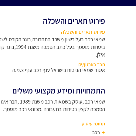
פירוט תארים והשכלה
פירוט תארים והשכלה
שמאי רכב בעל רשיון משרד התחבורה,בוגר הקורס לשמאי
ביטחות מוסמך 
אילן,
חבר בארגון/ים
איגוד שמאי הביטוח בישראל ענף רכב ענף צ.מ.ה
התמחויות ומידע מקצועי משלים
שמאי רכב ,עוסק ב
הסמכה לקצין בטיחות בתעבורה .מכונאי רכב מוסמך.
תחומי עיסוק
רכב