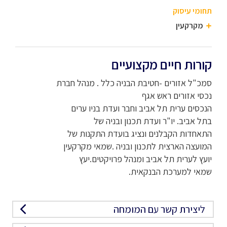
תחומי עיסוק
מקרקעין
קורות חיים מקצועיים
סמכ"ל אזורים -חטיבת הבניה כלל . מנהל חברת
נכסי אזורים ראש אגף
הנכסים ערית תל אביב וחבר ועדת בניו ערים
בתל אביב. יו"ר ועדת תכנון ובניה של
התאחדות הקבלנים ונציג בועדת התקנות של
המועצה הארצית לתכנון ובניה .שמאי מקרקעין
יועץ לערית תל אביב ומנהל פרויקטים.יעץ
שמאי למערכת הבנקאית.
ליצירת קשר עם המומחה