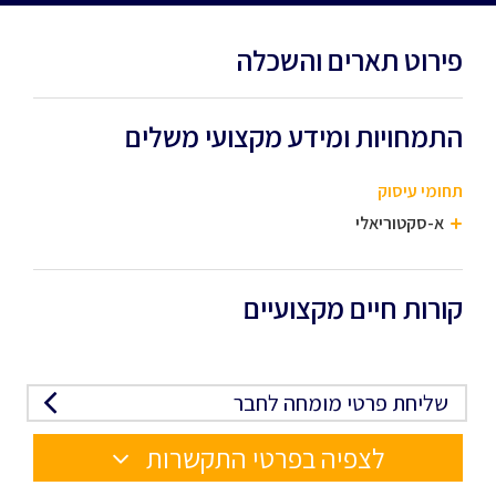
פירוט תארים והשכלה
התמחויות ומידע מקצועי משלים
תחומי עיסוק
א-סקטוריאלי
קורות חיים מקצועיים
שליחת פרטי מומחה לחבר
לצפיה בפרטי התקשרות