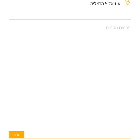
עוזיאל 5 הרצליה
פרטים נוספים
סגור