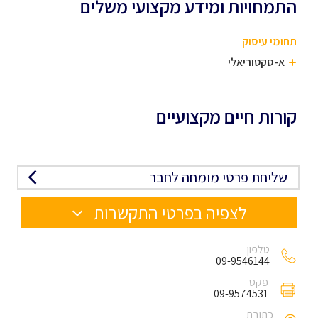
התמחויות ומידע מקצועי משלים
תחומי עיסוק
א-סקטוריאלי
קורות חיים מקצועיים
שליחת פרטי מומחה לחבר
לצפיה בפרטי התקשרות
טלפון
09-9546144
פקס
09-9574531
כתובת