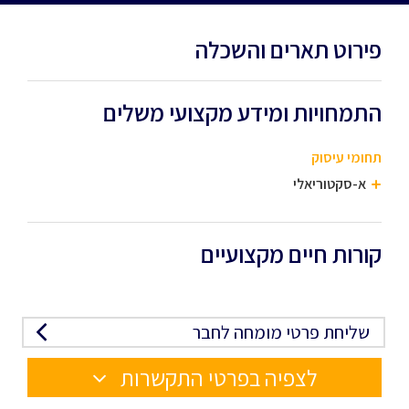
פירוט תארים והשכלה
התמחויות ומידע מקצועי משלים
תחומי עיסוק
א-סקטוריאלי
קורות חיים מקצועיים
שליחת פרטי מומחה לחבר
לצפיה בפרטי התקשרות