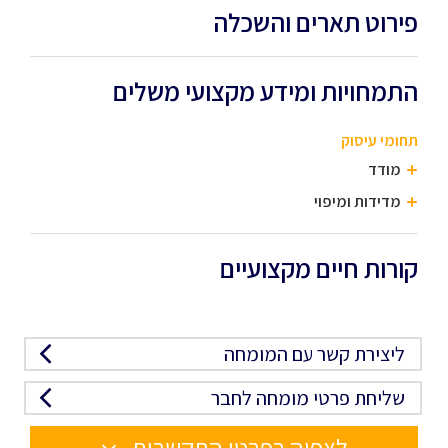
פירוט תארים והשכלה
התמחויות ומידע מקצועי משלים
תחומי עיסוק
מודד
מדידות ומיפוי
קורות חיים מקצועיים
ליצירת קשר עם המומחה
שליחת פרטי מומחה לחבר
לצפיה בפרטי התקשרות