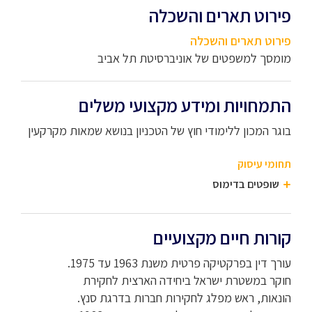
פירוט תארים והשכלה
פירוט תארים והשכלה
מומסך למשפטים של אוניברסיטת תל אביב
התמחויות ומידע מקצועי משלים
בוגר המכון ללימודי חוץ של הטכניון בנושא שמאות מקרקעין
תחומי עיסוק
שופטים בדימוס
קורות חיים מקצועיים
עורך דין בפרקטיקה פרטית משנת 1963 עד 1975.
חוקר במשטרת ישראל ביחידה הארצית לחקירת
הונאות, ראש מפלג לחקירות חברות בדרגת סנץ.