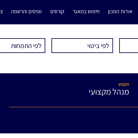
אודות המכון
חיפוש במאגר
קורסים
טפסים והרשמה
צו
מקצוע
מנהל מקצועי