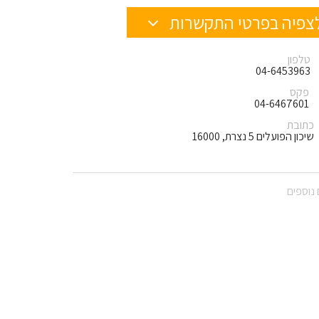
צפיה בפרטי התקשרות
טלפון
04-6453963
פקס
04-6467601
כתובת
שיכון הפועלים 5 נצרת, 16000
נוספים