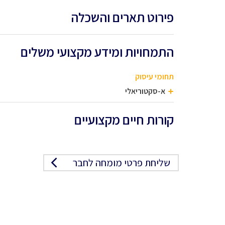
פירוט תארים והשכלה
התמחויות ומידע מקצועי משלים
תחומי עיסוק
א-סקטוריאלי
קורות חיים מקצועיים
שליחת פרטי מומחה לחבר