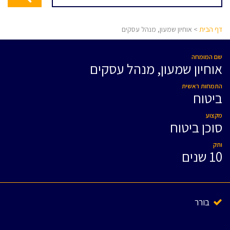
דף הבית
> אוחיון שמעון, מנהל עסקים
שם המומחה
אוחיון שמעון, מנהל עסקים
התמחות ראשית
ביטוח
מקצוע
סוכן ביטוח
ותק
10 שנים
בורר