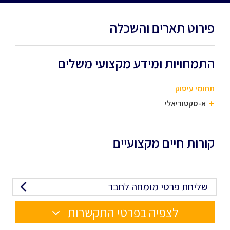
פירוט תארים והשכלה
התמחויות ומידע מקצועי משלים
תחומי עיסוק
א-סקטוריאלי
קורות חיים מקצועיים
שליחת פרטי מומחה לחבר
לצפיה בפרטי התקשרות