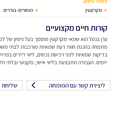
תחומי עיסוק
מקרקעין
מגשרים-בוררים
קורות חיים מקצועיים
ערן בנטל הוא שמאי מקרקעין מוסמך בעל ניסיון של 
מתמחה בהכנת חוות דעת שמאיות מורכבות לבתי משפט,
יזמים. העבודה מתבצעת בליווי אישי, מקצועי ובלתי ת
ליצירת קשר עם המומחה
שליחת פ