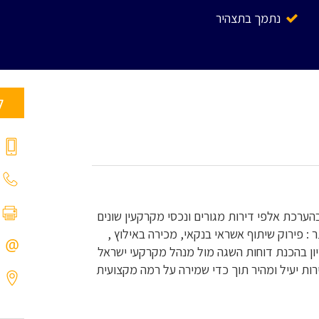
נתמך בתצהיר
ל
 בהערכת אלפי דירות מגורים ונכסי מקרקעין שונים
 : פירוק שיתוף אשראי בנקאי, מכירה באילוץ ,
יון בהכנת דוחות השגה מול מנהל מקרקעי ישראל
ות יעיל ומהיר תוך כדי שמירה על רמה מקצועית