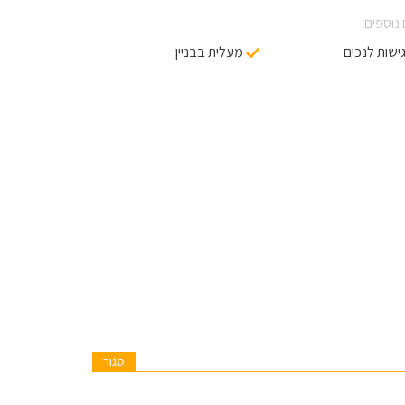
נוספים
ישות לנכים
מעלית בבניין
סגור