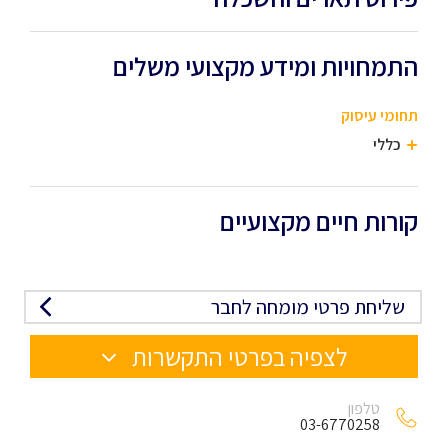
התמחויות ומידע מקצועי משלים
תחומי עיסוק
כללי
קורות חיים מקצועיים
שליחת פרטי מומחה לחבר
לצפיה בפרטי התקשרות
טלפון
03-6770258