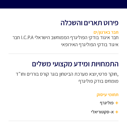
פירוט תארים והשכלה
חבר בארגון/ים
חבר איגוד בודקי הפוליגרף הממוחשב הישראלי I.C.P.A חבר
איגוד בודקי הפוליגרף האירופאי
התמחויות ומידע מקצועי משלים
,חוקר פרטי,יוצא מערכת הביטחון בוגר קורס בוררים וחו"ד
מומחים בודק פוליגרף
תחומי עיסוק
פוליגרף
א-סקטוריאלי