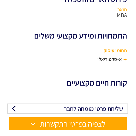
תואר
MBA
התמחויות ומידע מקצועי משלים
תחומי עיסוק
א-סקטוריאלי
קורות חיים מקצועיים
שליחת פרטי מומחה לחבר
לצפיה בפרטי התקשרות